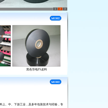
1
2
3
料上、中、下游工业，及多年包装技术与经验，专