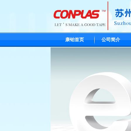
康铂首页
公司简介