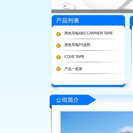
黑色导电ABS CARRIER TAPE
黑色导电PS皮料
COVE TAPE
产品一览表