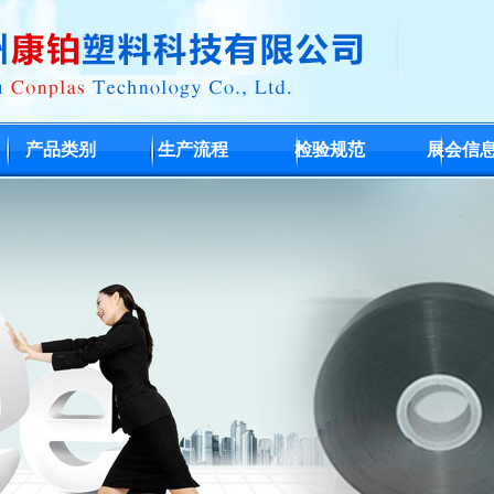
产品类别
生产流程
检验规范
展会信