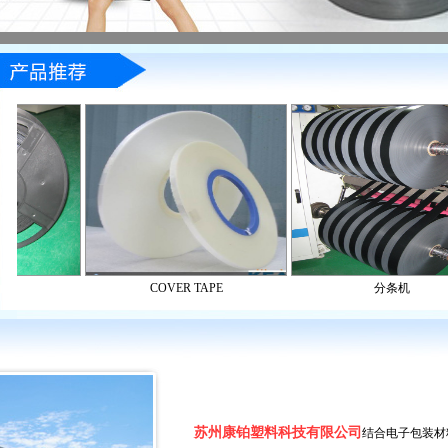
苏州康铂塑料科技有限公司
结合电子包装材